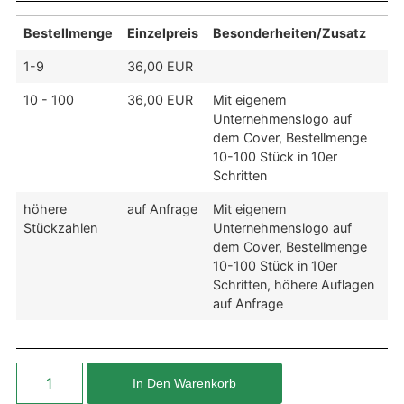
Bestellmenge
Einzelpreis
Besonderheiten/Zusatz
1-9
36,00 EUR
10 - 100
36,00 EUR
Mit eigenem
Unternehmenslogo auf
dem Cover, Bestellmenge
10-100 Stück in 10er
Schritten
höhere
auf Anfrage
Mit eigenem
Stückzahlen
Unternehmenslogo auf
dem Cover, Bestellmenge
10-100 Stück in 10er
Schritten, höhere Auflagen
auf Anfrage
In Den Warenkorb